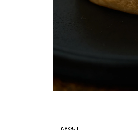
ABOUT