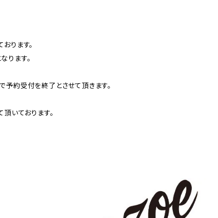
ております。
なります。
で予約受付を終了とさせて頂きます。
て頂いております。