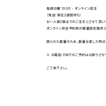
毎週日曜 10:00 - オンライン受注
（発送：現在2週間待ち）
お一人様2個までのご注文とさせて頂い
オンライン完全予約制の数量限定販売と
限られた数量のため、数量を達した時点
※ お電話・DMでのご予約はお断りさせ
ご了承下さい。