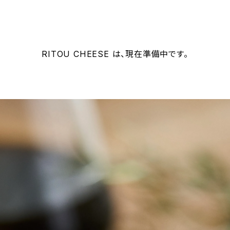
RITOU CHEESE は、現在準備中です。