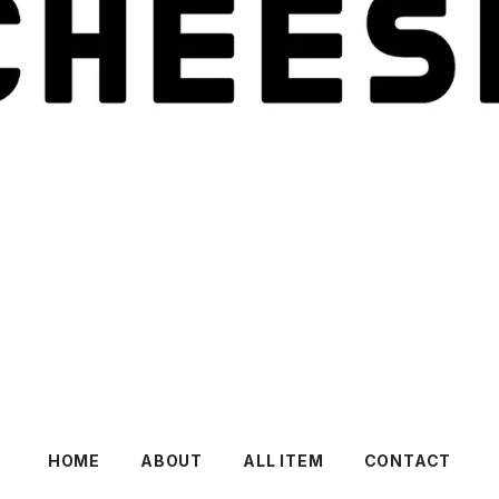
HOME
ABOUT
ALL ITEM
CONTACT